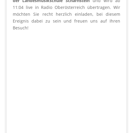
der Landesmusikschule Scharnstein
und wird ab
11:04 live in Radio Oberösterreich übertragen. Wir
möchten Sie recht herzlich einladen, bei diesem
Ereignis dabei zu sein und freuen uns auf Ihren
Besuch!